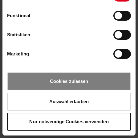
Funktional
Statistiken
Marketing
Cookies zulassen
Auswahl erlauben
Nur notwendige Cookies verwenden