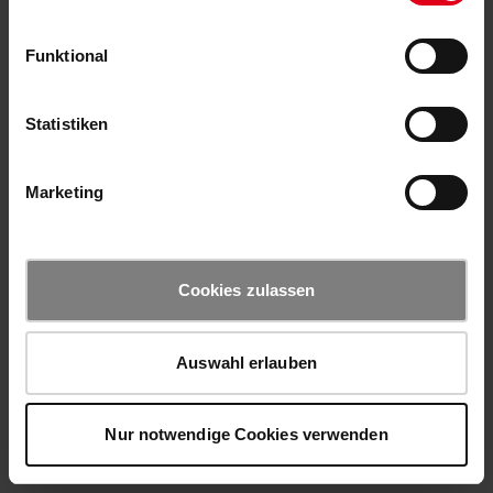
Funktional
Statistiken
Marketing
Cookies zulassen
Auswahl erlauben
Nur notwendige Cookies verwenden