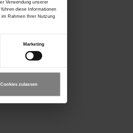
hrer Verwendung unserer
 führen diese Informationen
ie im Rahmen Ihrer Nutzung
Marketing
Cookies zulassen