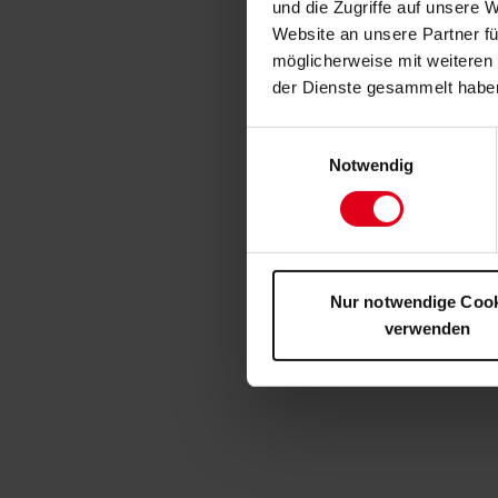
und die Zugriffe auf unsere 
Website an unsere Partner fü
möglicherweise mit weiteren
der Dienste gesammelt habe
Einwilligungsauswahl
Notwendig
Nur notwendige Coo
verwenden