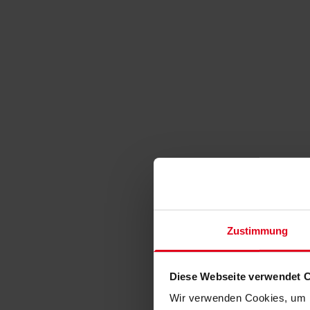
Zustimmung
Diese Webseite verwendet 
Wir verwenden Cookies, um I