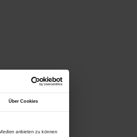
Über Cookies
 Medien anbieten zu können