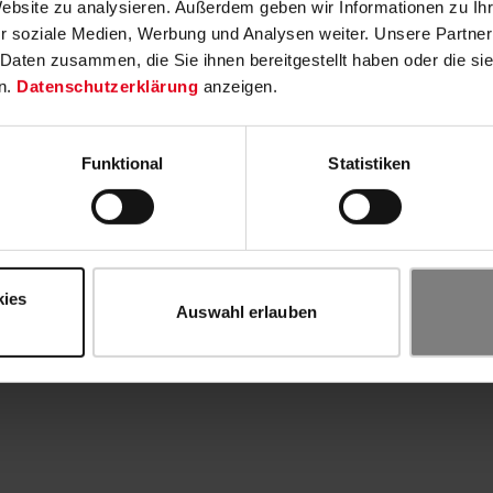
Website zu analysieren. Außerdem geben wir Informationen zu I
r soziale Medien, Werbung und Analysen weiter. Unsere Partner
 Daten zusammen, die Sie ihnen bereitgestellt haben oder die s
n.
Datenschutzerklärung
anzeigen.
Funktional
Statistiken
kies
Auswahl erlauben