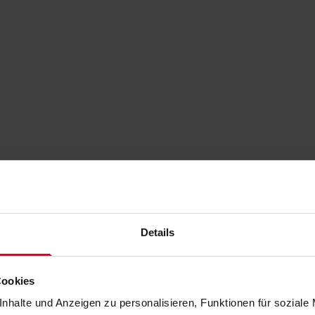
Details
Cookies
nhalte und Anzeigen zu personalisieren, Funktionen für soziale