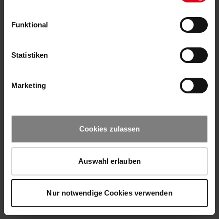
Funktional
Statistiken
Marketing
Cookies zulassen
Auswahl erlauben
Nur notwendige Cookies verwenden