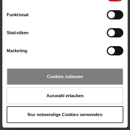
Funktional
Statistiken
Marketing
Cookies zulassen
Auswahl erlauben
Nur notwendige Cookies verwenden