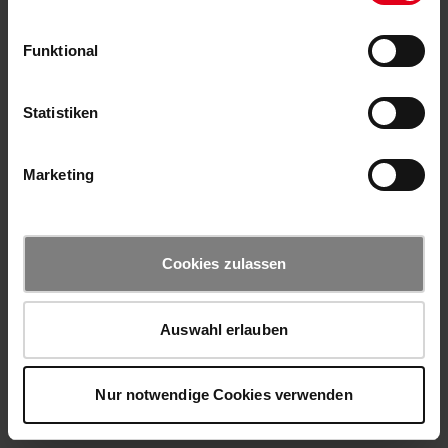
Funktional
Statistiken
Marketing
Cookies zulassen
Auswahl erlauben
Nur notwendige Cookies verwenden