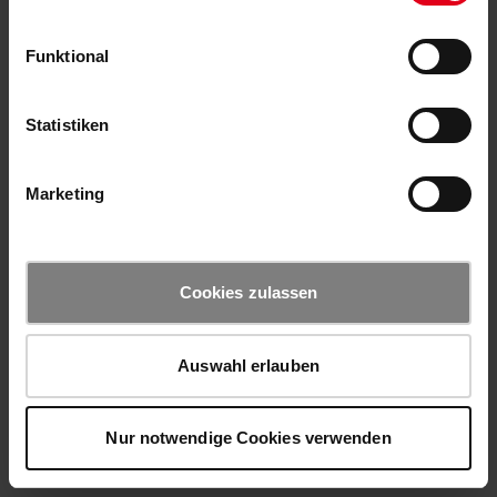
Funktional
Statistiken
Marketing
Cookies zulassen
Auswahl erlauben
Nur notwendige Cookies verwenden