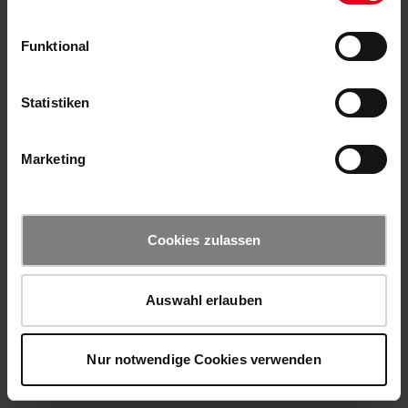
Funktional
Statistiken
Marketing
Cookies zulassen
Auswahl erlauben
Nur notwendige Cookies verwenden