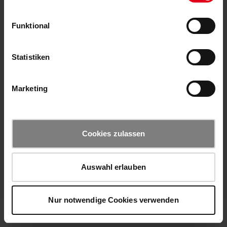
Funktional
Statistiken
Marketing
Cookies zulassen
Auswahl erlauben
Nur notwendige Cookies verwenden