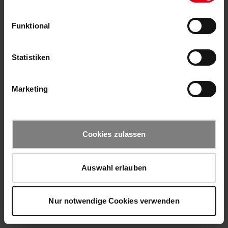
Funktional
Statistiken
Marketing
Cookies zulassen
Auswahl erlauben
Nur notwendige Cookies verwenden