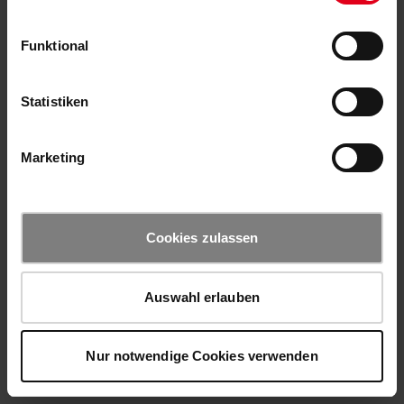
Funktional
Statistiken
Marketing
Cookies zulassen
Auswahl erlauben
Nur notwendige Cookies verwenden