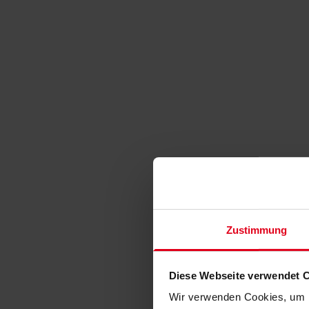
Zustimmung
Diese Webseite verwendet 
Wir verwenden Cookies, um I