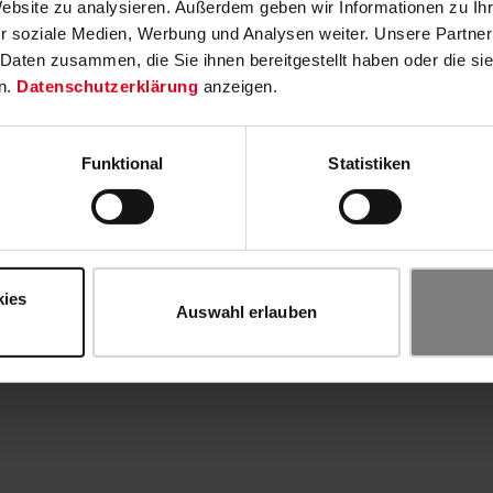
Website zu analysieren. Außerdem geben wir Informationen zu I
r soziale Medien, Werbung und Analysen weiter. Unsere Partner
 Daten zusammen, die Sie ihnen bereitgestellt haben oder die s
n.
Datenschutzerklärung
anzeigen.
Funktional
Statistiken
kies
Auswahl erlauben