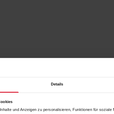
Details
Cookies
nhalte und Anzeigen zu personalisieren, Funktionen für soziale