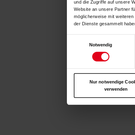
und die Zugriffe auf unsere 
Website an unsere Partner fü
möglicherweise mit weiteren
der Dienste gesammelt habe
Einwilligungsauswahl
Notwendig
Nur notwendige Coo
verwenden