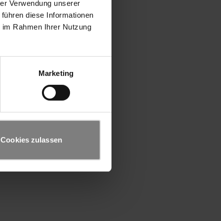
hrer Verwendung unserer
 führen diese Informationen
ie im Rahmen Ihrer Nutzung
Marketing
Cookies zulassen