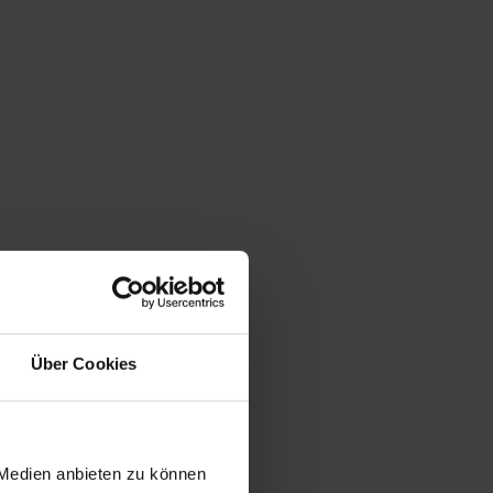
Über Cookies
 Medien anbieten zu können