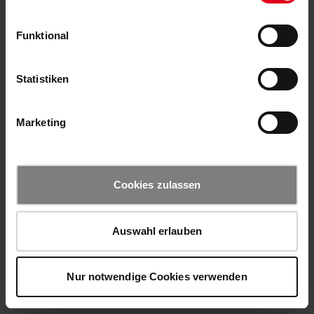
Funktional
Statistiken
Marketing
Cookies zulassen
Auswahl erlauben
Nur notwendige Cookies verwenden