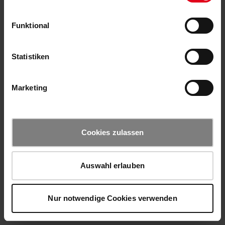
Funktional
Statistiken
Marketing
Cookies zulassen
Auswahl erlauben
Nur notwendige Cookies verwenden