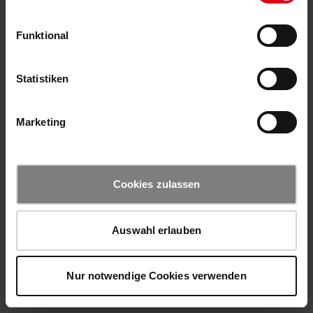
Funktional
Statistiken
Marketing
Cookies zulassen
Auswahl erlauben
Nur notwendige Cookies verwenden