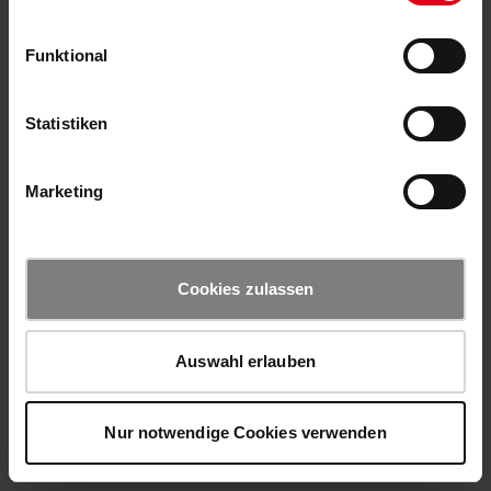
Funktional
Statistiken
Marketing
Cookies zulassen
Auswahl erlauben
Nur notwendige Cookies verwenden