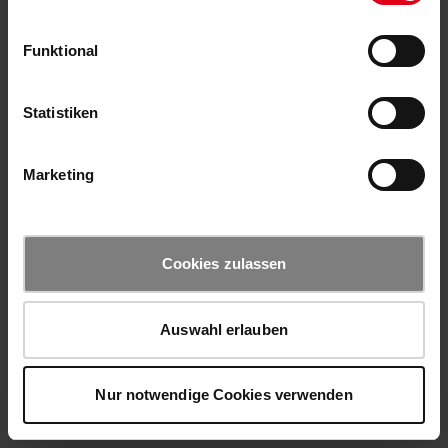
Funktional
Statistiken
Marketing
Cookies zulassen
Auswahl erlauben
Nur notwendige Cookies verwenden