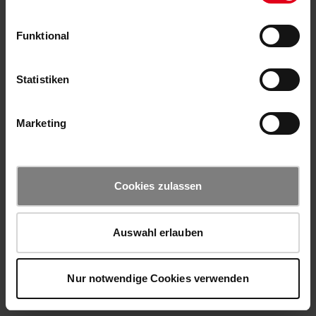
Funktional
Statistiken
Marketing
Cookies zulassen
Auswahl erlauben
Nur notwendige Cookies verwenden