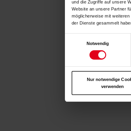
und die Zugriffe auf unsere 
Website an unsere Partner fü
möglicherweise mit weiteren
der Dienste gesammelt habe
Einwilligungsauswahl
Notwendig
Nur notwendige Coo
verwenden