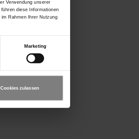
hrer Verwendung unserer
 führen diese Informationen
ie im Rahmen Ihrer Nutzung
Marketing
Cookies zulassen