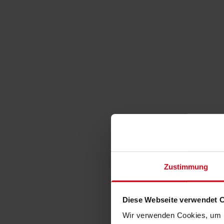
Zustimmung
Diese Webseite verwendet 
Wir verwenden Cookies, um I