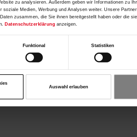
Website zu analysieren. Außerdem geben wir Informationen zu I
r soziale Medien, Werbung und Analysen weiter. Unsere Partner
 Daten zusammen, die Sie ihnen bereitgestellt haben oder die s
n.
Datenschutzerklärung
anzeigen.
Funktional
Statistiken
kies
Auswahl erlauben