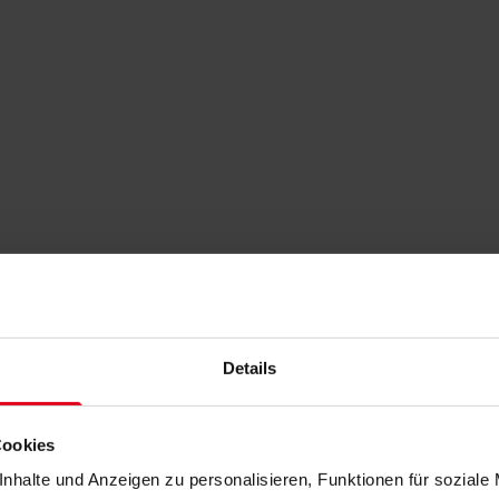
Details
Cookies
nhalte und Anzeigen zu personalisieren, Funktionen für soziale