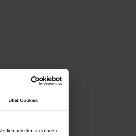
Über Cookies
 Medien anbieten zu können