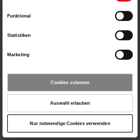
Funktional
Statistiken
Marketing
Cookies zulassen
Auswahl erlauben
Nur notwendige Cookies verwenden