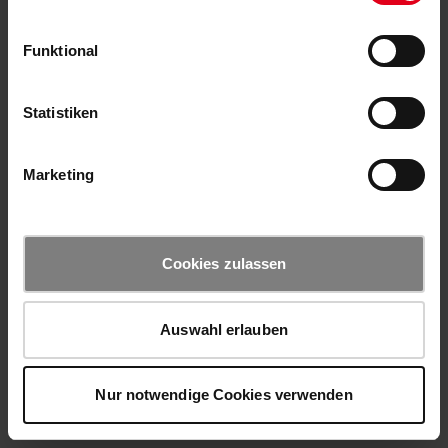
Funktional
Statistiken
Marketing
Cookies zulassen
Auswahl erlauben
Nur notwendige Cookies verwenden