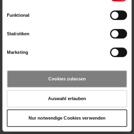
Funktional
Statistiken
Marketing
Cookies zulassen
Auswahl erlauben
Nur notwendige Cookies verwenden