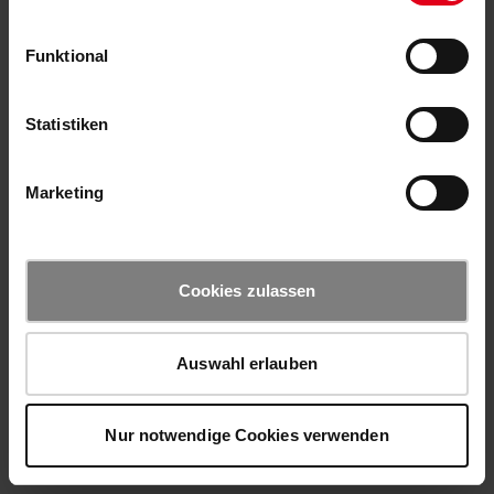
Funktional
Statistiken
Marketing
Cookies zulassen
Auswahl erlauben
Nur notwendige Cookies verwenden