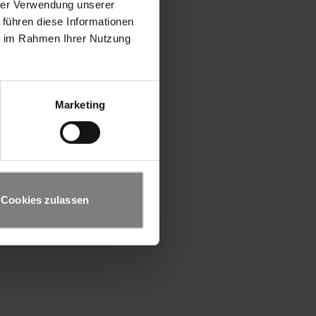
hrer Verwendung unserer
 führen diese Informationen
ie im Rahmen Ihrer Nutzung
Marketing
Cookies zulassen