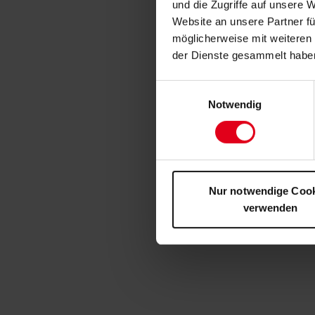
und die Zugriffe auf unsere 
Website an unsere Partner fü
möglicherweise mit weiteren
der Dienste gesammelt habe
Einwilligungsauswahl
Notwendig
Nur notwendige Coo
verwenden