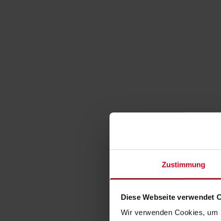
Zustimmung
Diese Webseite verwendet 
Wir verwenden Cookies, um I