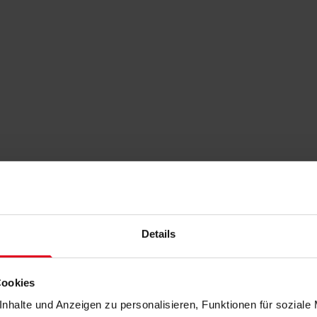
Details
Cookies
nhalte und Anzeigen zu personalisieren, Funktionen für soziale