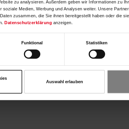
Website zu analysieren. Außerdem geben wir Informationen zu I
r soziale Medien, Werbung und Analysen weiter. Unsere Partner
 Daten zusammen, die Sie ihnen bereitgestellt haben oder die s
n.
Datenschutzerklärung
anzeigen.
Funktional
Statistiken
kies
Auswahl erlauben