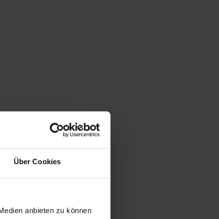
Über Cookies
 Medien anbieten zu können