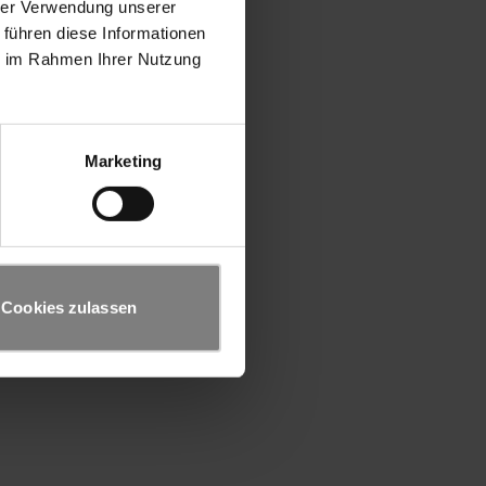
hrer Verwendung unserer
 führen diese Informationen
ie im Rahmen Ihrer Nutzung
Marketing
Cookies zulassen