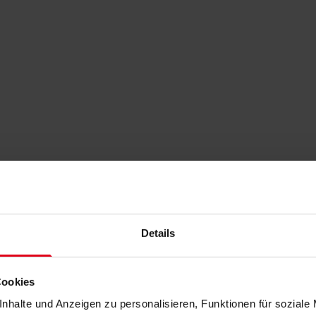
Details
Cookies
nhalte und Anzeigen zu personalisieren, Funktionen für soziale