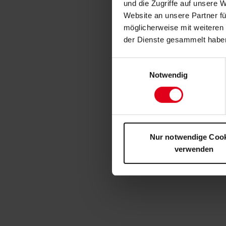
und die Zugriffe auf unsere 
Website an unsere Partner fü
möglicherweise mit weiteren
der Dienste gesammelt habe
Einwilligungsauswahl
Notwendig
Nur notwendige Coo
verwenden