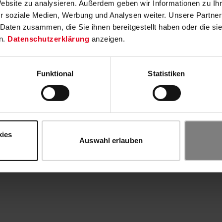
Website zu analysieren. Außerdem geben wir Informationen zu I
r soziale Medien, Werbung und Analysen weiter. Unsere Partner
 Daten zusammen, die Sie ihnen bereitgestellt haben oder die s
n.
Datenschutzerklärung
anzeigen.
Funktional
Statistiken
kies
Auswahl erlauben