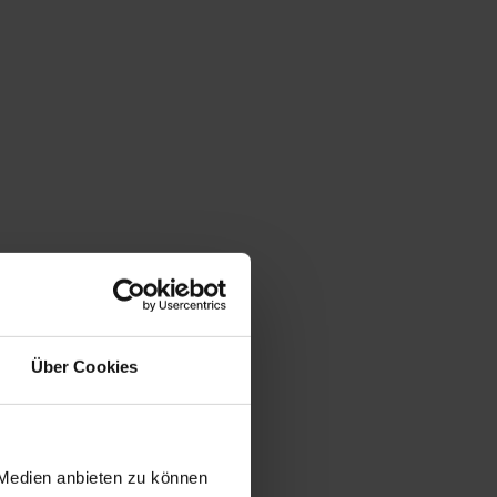
Über Cookies
 Medien anbieten zu können