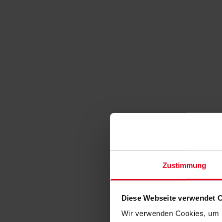
Zustimmung
Diese Webseite verwendet 
Wir verwenden Cookies, um I