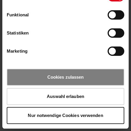
Funktional
Statistiken
Marketing
Cookies zulassen
Auswahl erlauben
Nur notwendige Cookies verwenden