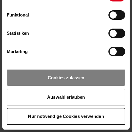
Funktional
Statistiken
Marketing
Cookies zulassen
Auswahl erlauben
Nur notwendige Cookies verwenden