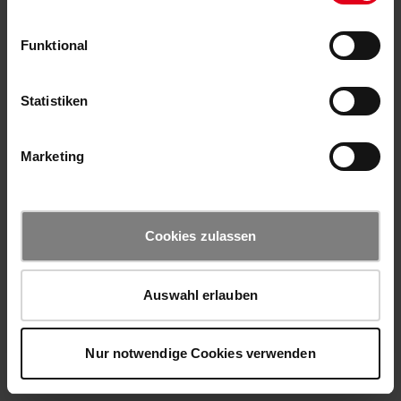
Funktional
Statistiken
Marketing
Cookies zulassen
Auswahl erlauben
Nur notwendige Cookies verwenden