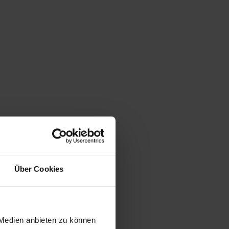
Über Cookies
 Medien anbieten zu können