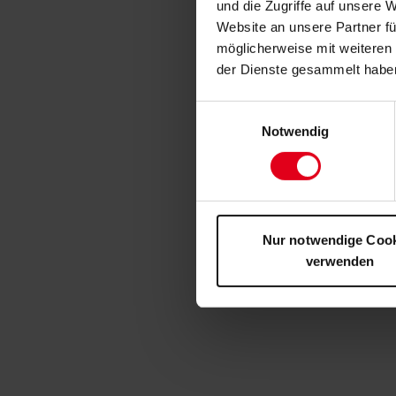
und die Zugriffe auf unsere 
Website an unsere Partner fü
möglicherweise mit weiteren
der Dienste gesammelt habe
Einwilligungsauswahl
Notwendig
Nur notwendige Coo
verwenden