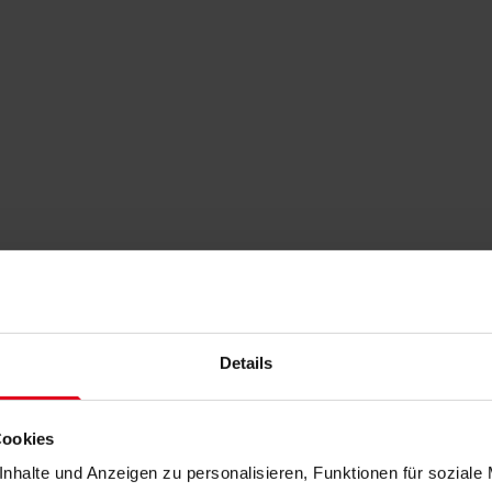
Details
Cookies
nhalte und Anzeigen zu personalisieren, Funktionen für soziale