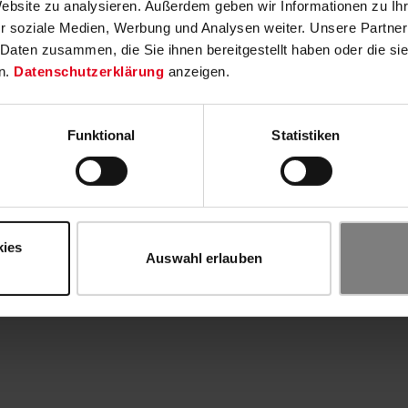
Website zu analysieren. Außerdem geben wir Informationen zu I
r soziale Medien, Werbung und Analysen weiter. Unsere Partner
 Daten zusammen, die Sie ihnen bereitgestellt haben oder die s
n.
Datenschutzerklärung
anzeigen.
Funktional
Statistiken
kies
Auswahl erlauben