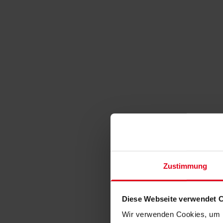
Zustimmung
Diese Webseite verwendet 
Wir verwenden Cookies, um I