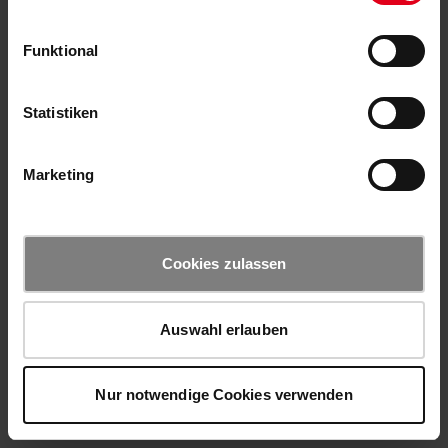
Funktional
Statistiken
Marketing
Cookies zulassen
Auswahl erlauben
Nur notwendige Cookies verwenden