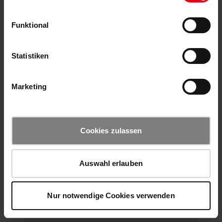
Funktional
Statistiken
Marketing
Cookies zulassen
Auswahl erlauben
Nur notwendige Cookies verwenden