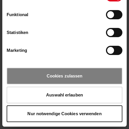
Funktional
Statistiken
Marketing
Cookies zulassen
Auswahl erlauben
Nur notwendige Cookies verwenden