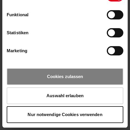
Funktional
Statistiken
Marketing
Cookies zulassen
Auswahl erlauben
Nur notwendige Cookies verwenden