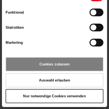
Funktional
Statistiken
Marketing
Cookies zulassen
Auswahl erlauben
Nur notwendige Cookies verwenden