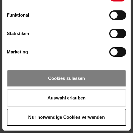
Funktional
Statistiken
Marketing
Cookies zulassen
Auswahl erlauben
Nur notwendige Cookies verwenden