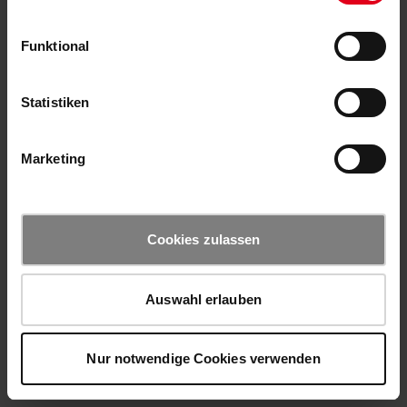
Funktional
Statistiken
Marketing
Cookies zulassen
Auswahl erlauben
Nur notwendige Cookies verwenden