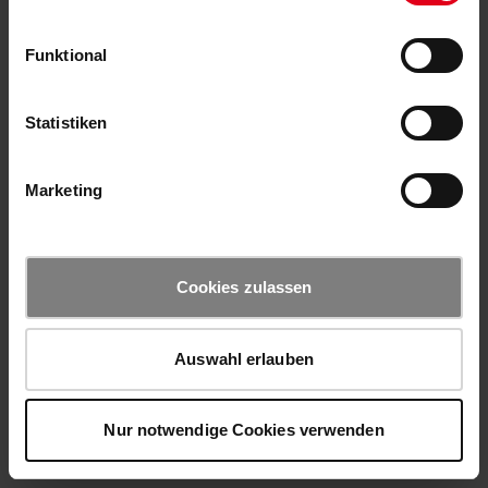
Funktional
Statistiken
Marketing
Cookies zulassen
Auswahl erlauben
Nur notwendige Cookies verwenden