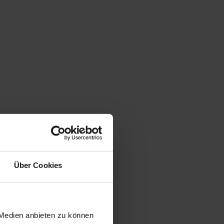
Über Cookies
 Medien anbieten zu können