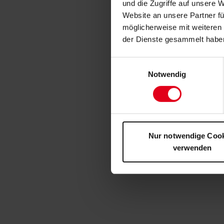
und die Zugriffe auf unsere 
Website an unsere Partner fü
möglicherweise mit weiteren
der Dienste gesammelt habe
Einwilligungsauswahl
Notwendig
Nur notwendige Coo
verwenden