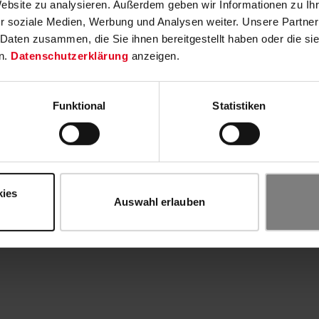
Website zu analysieren. Außerdem geben wir Informationen zu I
r soziale Medien, Werbung und Analysen weiter. Unsere Partner
 Daten zusammen, die Sie ihnen bereitgestellt haben oder die s
n.
Datenschutzerklärung
anzeigen.
Funktional
Statistiken
kies
Auswahl erlauben