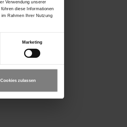
hrer Verwendung unserer
 führen diese Informationen
ie im Rahmen Ihrer Nutzung
Marketing
Cookies zulassen