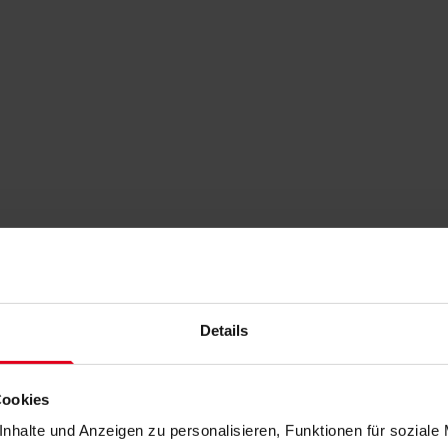
Details
Cookies
nhalte und Anzeigen zu personalisieren, Funktionen für soziale