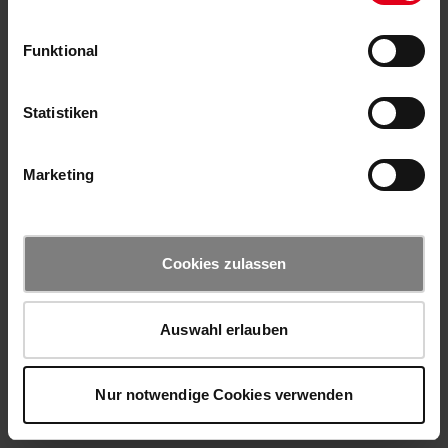
Funktional
Statistiken
Marketing
Cookies zulassen
Auswahl erlauben
Nur notwendige Cookies verwenden