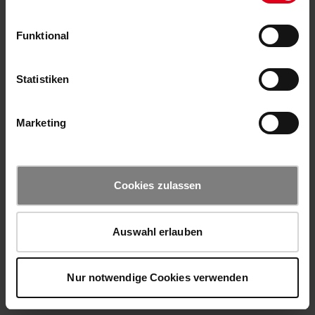
Funktional
Statistiken
Marketing
Cookies zulassen
Auswahl erlauben
Nur notwendige Cookies verwenden