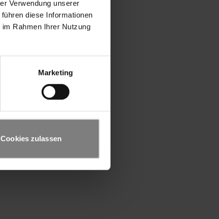
hrer Verwendung unserer
 führen diese Informationen
ie im Rahmen Ihrer Nutzung
Marketing
Cookies zulassen