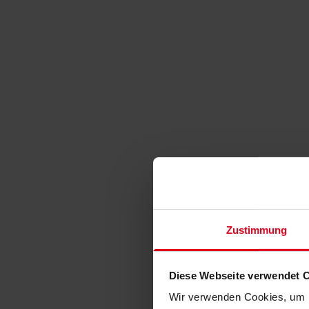
Zustimmung
Diese Webseite verwendet 
Wir verwenden Cookies, um I