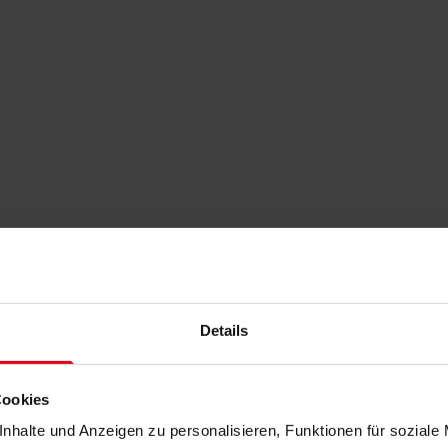
Details
Cookies
nhalte und Anzeigen zu personalisieren, Funktionen für soziale