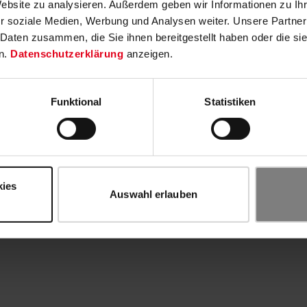
Website zu analysieren. Außerdem geben wir Informationen zu I
r soziale Medien, Werbung und Analysen weiter. Unsere Partner
 Daten zusammen, die Sie ihnen bereitgestellt haben oder die s
n.
Datenschutzerklärung
anzeigen.
Funktional
Statistiken
kies
Auswahl erlauben