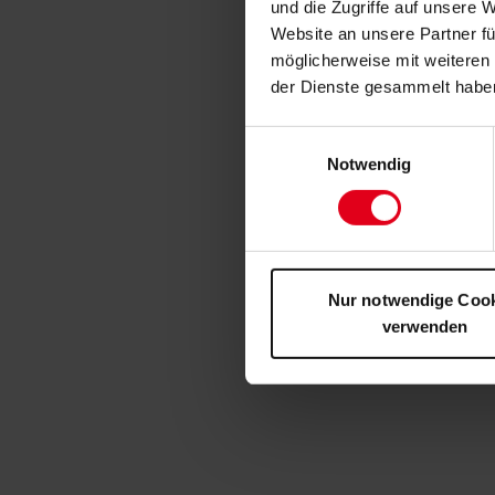
und die Zugriffe auf unsere 
Website an unsere Partner fü
möglicherweise mit weiteren
der Dienste gesammelt habe
Einwilligungsauswahl
Notwendig
Nur notwendige Coo
verwenden