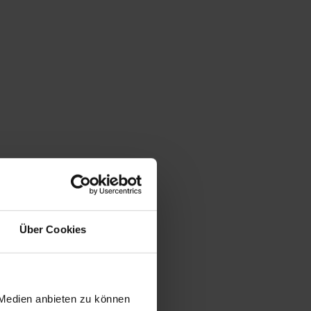
Über Cookies
 Medien anbieten zu können