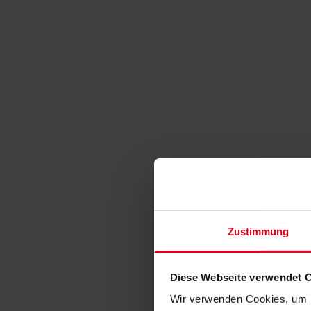
Zustimmung
Diese Webseite verwendet 
Wir verwenden Cookies, um I