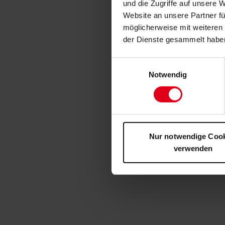
und die Zugriffe auf unsere 
Website an unsere Partner fü
möglicherweise mit weiteren
der Dienste gesammelt habe
Einwilligungsauswahl
Notwendig
Nur notwendige Coo
verwenden