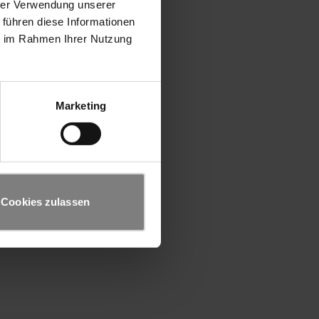
hrer Verwendung unserer
 führen diese Informationen
ie im Rahmen Ihrer Nutzung
Marketing
Cookies zulassen