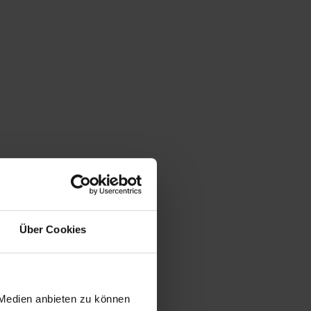
Über Cookies
 Medien anbieten zu können