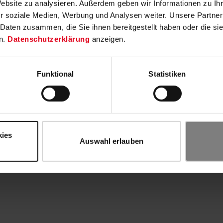
Website zu analysieren. Außerdem geben wir Informationen zu I
r soziale Medien, Werbung und Analysen weiter. Unsere Partner
 Daten zusammen, die Sie ihnen bereitgestellt haben oder die s
n.
Datenschutzerklärung
anzeigen.
Funktional
Statistiken
kies
Auswahl erlauben