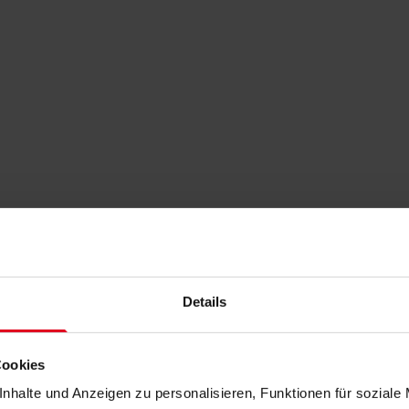
Details
Cookies
nhalte und Anzeigen zu personalisieren, Funktionen für soziale