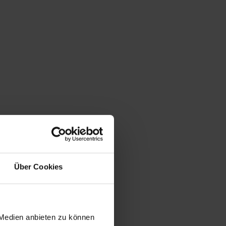
Über Cookies
 Medien anbieten zu können