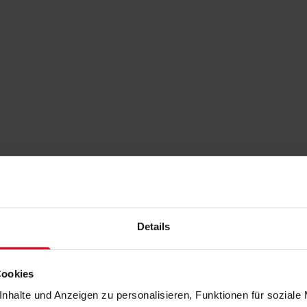
Details
Cookies
nhalte und Anzeigen zu personalisieren, Funktionen für soziale