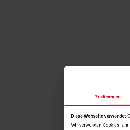
Zustimmung
Diese Webseite verwendet 
Wir verwenden Cookies, um I