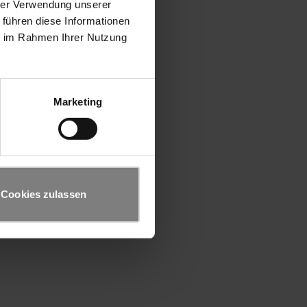
hrer Verwendung unserer
 führen diese Informationen
ie im Rahmen Ihrer Nutzung
Marketing
Cookies zulassen