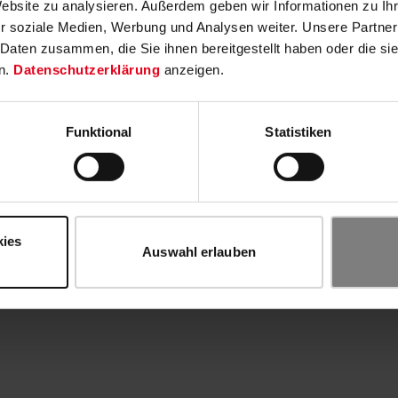
Website zu analysieren. Außerdem geben wir Informationen zu I
r soziale Medien, Werbung und Analysen weiter. Unsere Partner
 Daten zusammen, die Sie ihnen bereitgestellt haben oder die s
n.
Datenschutzerklärung
anzeigen.
Funktional
Statistiken
kies
Auswahl erlauben