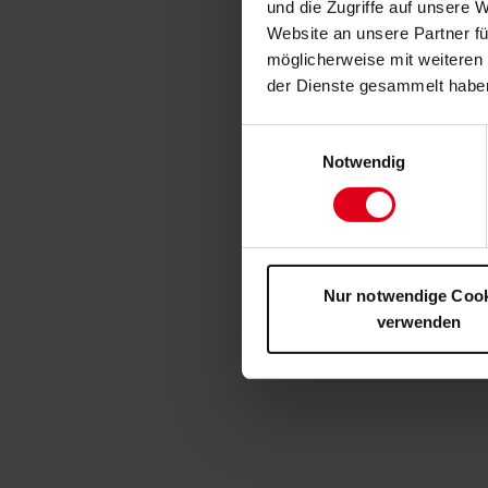
und die Zugriffe auf unsere 
Website an unsere Partner fü
möglicherweise mit weiteren
der Dienste gesammelt habe
Einwilligungsauswahl
Notwendig
Nur notwendige Coo
verwenden