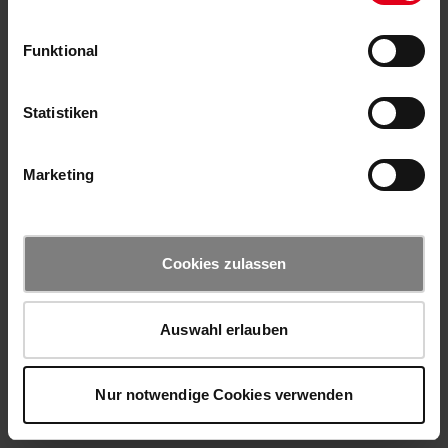
Funktional
Statistiken
Marketing
Cookies zulassen
Auswahl erlauben
Nur notwendige Cookies verwenden