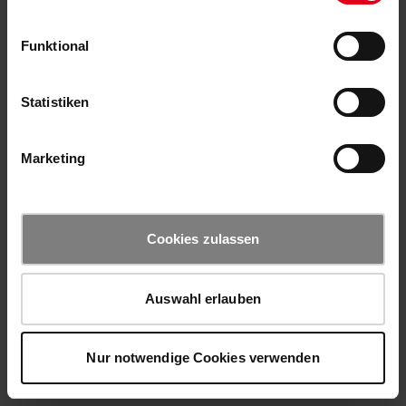
Funktional
Statistiken
Marketing
Cookies zulassen
Auswahl erlauben
Nur notwendige Cookies verwenden