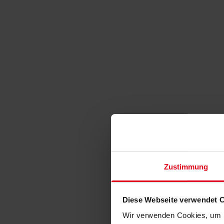
Zustimmung
Diese Webseite verwendet 
Wir verwenden Cookies, um I