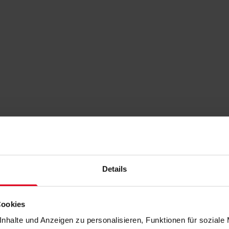
Details
Cookies
nhalte und Anzeigen zu personalisieren, Funktionen für soziale