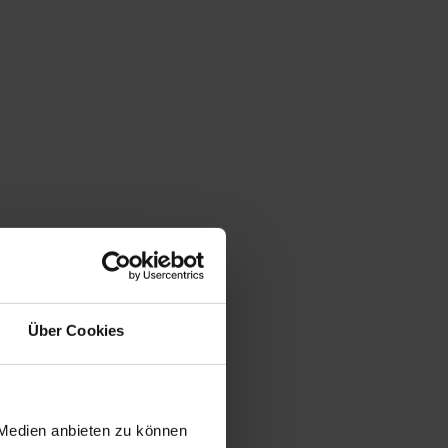
Über Cookies
 Medien anbieten zu können