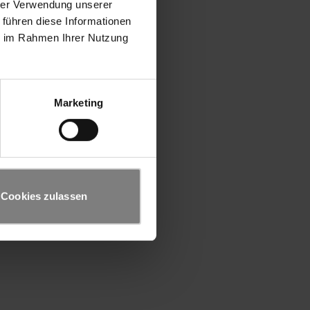
hrer Verwendung unserer
 führen diese Informationen
ie im Rahmen Ihrer Nutzung
Marketing
Cookies zulassen