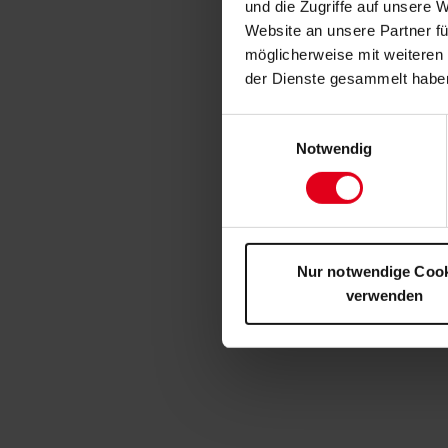
und die Zugriffe auf unsere 
Website an unsere Partner fü
möglicherweise mit weiteren
der Dienste gesammelt habe
Einwilligungsauswahl
Notwendig
Nur notwendige Coo
verwenden