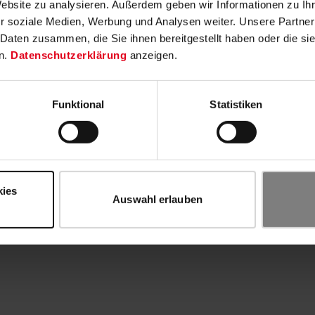
Website zu analysieren. Außerdem geben wir Informationen zu I
r soziale Medien, Werbung und Analysen weiter. Unsere Partner
 Daten zusammen, die Sie ihnen bereitgestellt haben oder die s
n.
Datenschutzerklärung
anzeigen.
Funktional
Statistiken
kies
Auswahl erlauben