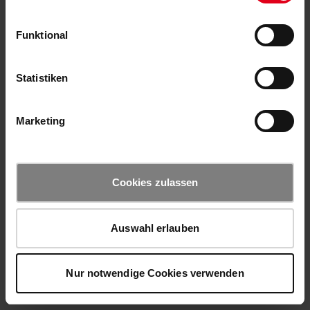
Funktional
Statistiken
Marketing
Cookies zulassen
Auswahl erlauben
Nur notwendige Cookies verwenden