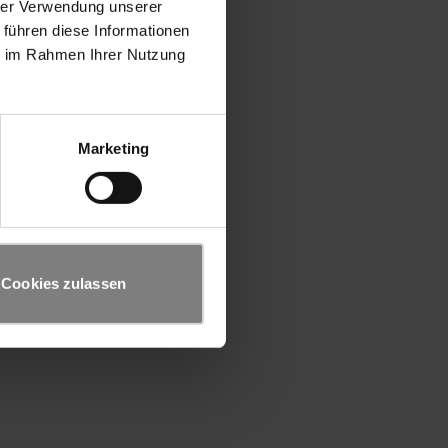
hrer Verwendung unserer
 führen diese Informationen
ie im Rahmen Ihrer Nutzung
Marketing
Cookies zulassen