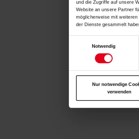
und die Zugriffe auf unsere 
Website an unsere Partner fü
möglicherweise mit weiteren
der Dienste gesammelt habe
Einwilligungsauswahl
Notwendig
Nur notwendige Coo
verwenden