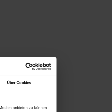
Über Cookies
 Medien anbieten zu können