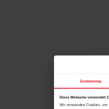
Zustimmung
Diese Webseite verwendet 
Wir verwenden Cookies, um I