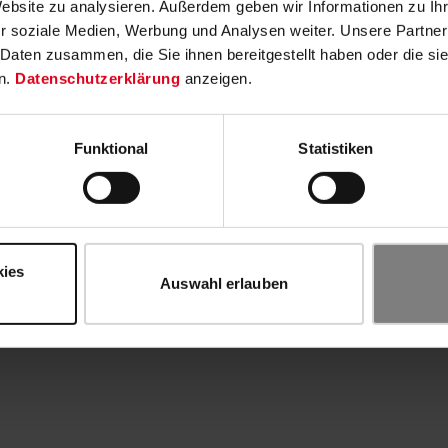
Website zu analysieren. Außerdem geben wir Informationen zu I
r soziale Medien, Werbung und Analysen weiter. Unsere Partner
 Daten zusammen, die Sie ihnen bereitgestellt haben oder die s
n.
Datenschutzerklärung
anzeigen.
Funktional
Statistiken
kies
Auswahl erlauben