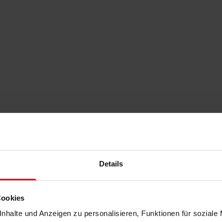
Details
Cookies
nhalte und Anzeigen zu personalisieren, Funktionen für soziale