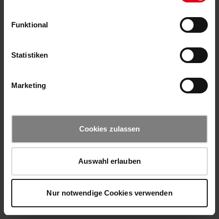
Funktional
Statistiken
Marketing
Cookies zulassen
Auswahl erlauben
Nur notwendige Cookies verwenden