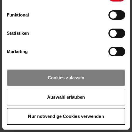
Funktional
Statistiken
Marketing
Cookies zulassen
Auswahl erlauben
Nur notwendige Cookies verwenden